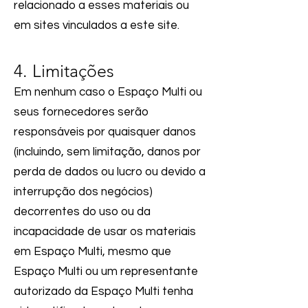
relacionado a esses materiais ou
em sites vinculados a este site.
4. Limitações
Em nenhum caso o
Espaço Multi
ou
seus fornecedores serão
responsáveis ​​por quaisquer danos
(incluindo, sem limitação, danos por
perda de dados ou lucro ou devido a
interrupção dos negócios)
decorrentes do uso ou da
incapacidade de usar os materiais
em
Espaço Multi
, mesmo que
Espaço Multi
ou um representante
autorizado da
Espaço Multi
tenha