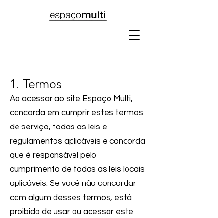
1. Termos
Ao acessar ao site
Espaço Multi
,
concorda em cumprir estes termos
de serviço, todas as leis e
regulamentos aplicáveis ​​e concorda
que é responsável pelo
cumprimento de todas as leis locais
aplicáveis. Se você não concordar
com algum desses termos, está
proibido de usar ou acessar este