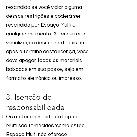
rescindida se você violar alguma
dessas restrições e poderá ser
rescindida por
Espaço Multi
a
qualquer momento. Ao encerrar a
visualização desses materiais ou
após o término desta licença, você
deve apagar todos os materiais
baixados em sua posse, seja em
formato eletrónico ou impresso.
3. Isenção de
responsabilidade
Os materiais no site da
Espaço
Multi
são fornecidos 'como estão'.
Espaço Multi
não oferece