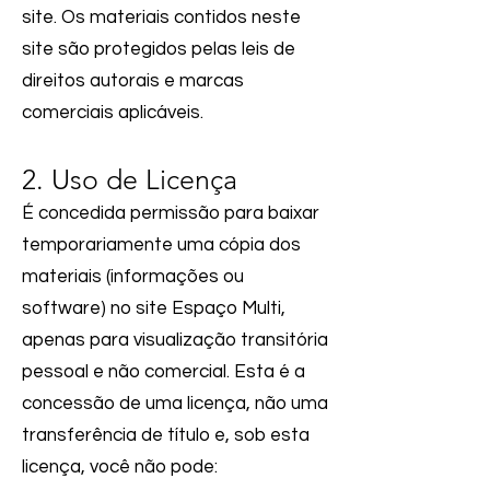
site. Os materiais contidos neste
site são protegidos pelas leis de
direitos autorais e marcas
comerciais aplicáveis.
2. Uso de Licença
É concedida permissão para baixar
temporariamente uma cópia dos
materiais (informações ou
software) no site
Espaço Multi
,
apenas para visualização transitória
pessoal e não comercial. Esta é a
concessão de uma licença, não uma
transferência de título e, sob esta
licença, você não pode: