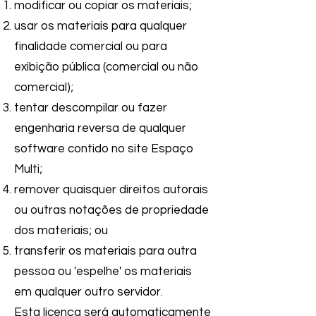
modificar ou copiar os materiais;
usar os materiais para qualquer
finalidade comercial ou para
exibição pública (comercial ou não
comercial);
tentar descompilar ou fazer
engenharia reversa de qualquer
software contido no site
Espaço
Multi
;
remover quaisquer direitos autorais
ou outras notações de propriedade
dos materiais; ou
transferir os materiais para outra
pessoa ou 'espelhe' os materiais
em qualquer outro servidor.
Esta licença será automaticamente