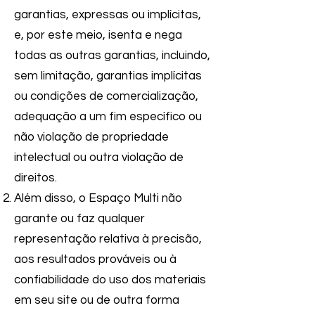
garantias, expressas ou implícitas,
e, por este meio, isenta e nega
todas as outras garantias, incluindo,
sem limitação, garantias implícitas
ou condições de comercialização,
adequação a um fim específico ou
não violação de propriedade
intelectual ou outra violação de
direitos.
Além disso, o
Espaço Multi
não
garante ou faz qualquer
representação relativa à precisão,
aos resultados prováveis ​​ou à
confiabilidade do uso dos materiais
em seu site ou de outra forma